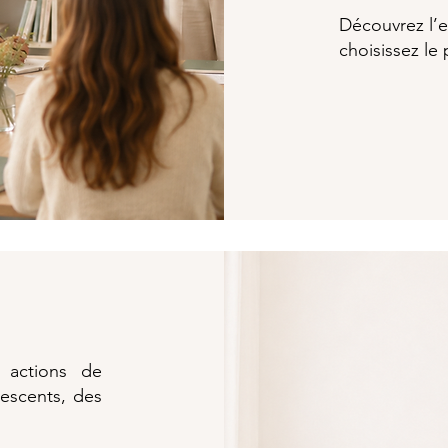
Découvrez l’e
choisissez le
s actions de
escents, des