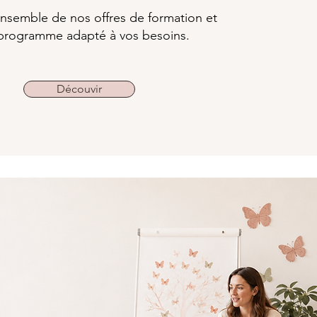
nsemble de nos offres de formation et
 programme adapté à vos besoins.
Découvir