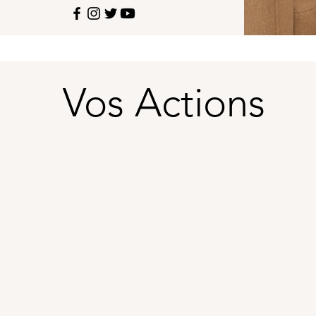
Vos Actions