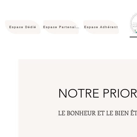
Espace Dédié
Espace Partenaire
Espace Adhérent
NOTRE PRIOR
LE BONHEUR ET LE BIEN Ê