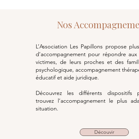
Nos Accompagneme
L’Association Les Papillons propose plu
d’accompagnement pour répondre aux 
victimes, de leurs proches et des famil
psychologique, accompagnement thérapeu
éducatif et aide juridique.
Découvrez les différents dispositifs
trouvez l’accompagnement le plus ad
situation.
Découvir