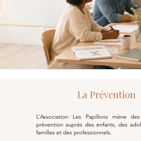
La Prévention
L’Association Les Papillons mène de
prévention auprès des enfants, des adol
familles et des professionnels.