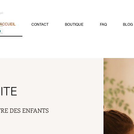
ACCUEIL
CONTACT
BOUTIQUE
FAQ
BLOG
ITE
TRE DES ENFANTS