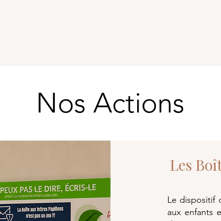
Nos Actions
Les Boî
Le dispositif
aux enfants 