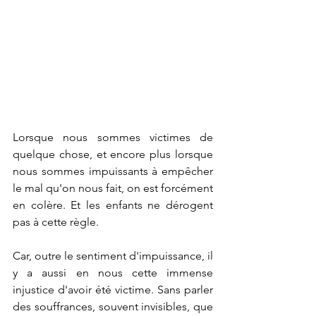
Lorsque nous sommes victimes de 
quelque chose, et encore plus lorsque 
nous sommes impuissants à empêcher 
le mal qu'on nous fait, on est forcément 
en colère. Et les enfants ne dérogent 
pas à cette règle.
Car, outre le sentiment d'impuissance, il 
y a aussi en nous cette immense 
injustice d'avoir été victime. Sans parler 
des souffrances, souvent invisibles, que 