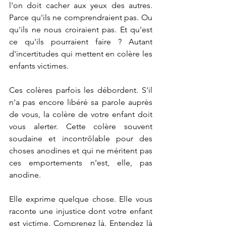
l'on doit cacher aux yeux des autres. 
Parce qu'ils ne comprendraient pas. Ou 
qu'ils ne nous croiraient pas. Et qu'est 
ce qu'ils pourraient faire ? Autant 
d'incertitudes qui mettent en colère les 
enfants victimes.
Ces colères parfois les débordent. S'il 
n'a pas encore libéré sa parole auprès 
de vous, la colère de votre enfant doit 
vous alerter. Cette colère souvent 
soudaine et incontrôlable pour des 
choses anodines et qui ne méritent pas 
ces emportements n'est, elle, pas 
anodine. 
Elle exprime quelque chose. Elle vous 
raconte une injustice dont votre enfant 
est victime. Comprenez là. Entendez là 