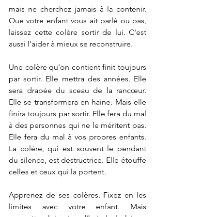
mais ne cherchez jamais à la contenir. 
Que votre enfant vous ait parlé ou pas, 
laissez cette colère sortir de lui. C'est 
aussi l'aider à mieux se reconstruire.
Une colère qu'on contient finit toujours 
par sortir. Elle mettra des années. Elle 
sera drapée du sceau de la rancœur. 
Elle se transformera en haine. Mais elle 
finira toujours par sortir. Elle fera du mal 
à des personnes qui ne le méritent pas. 
Elle fera du mal à vos propres enfants. 
La colère, qui est souvent le pendant 
du silence, est destructrice. Elle étouffe 
celles et ceux qui la portent.
Apprenez de ses colères. Fixez en les 
limites avec votre enfant. Mais 