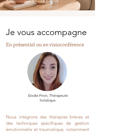
Je vous accompagne
En présentiel ou en visioconférence
Elodie Piron, Thérapeute
holistique.
Nous intégrons des thérapies brèves et
des techniques spécifiques de gestion
émotionnelle et traumatique, notamment