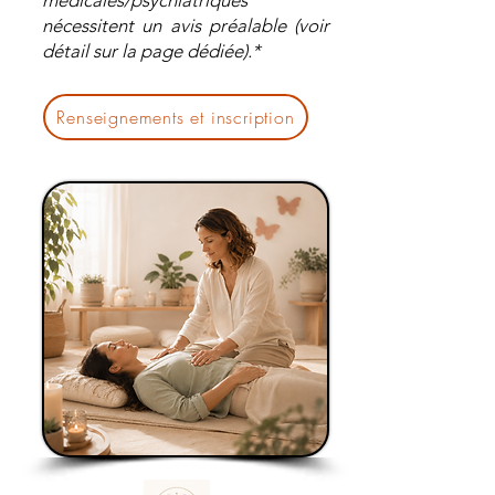
médicales/psychiatriques
nécessitent un avis préalable (voir
détail sur la page dédiée).*
Renseignements et inscription