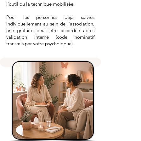
l’outil ou la technique mobilisée.
Pour les personnes déjà suivies
individuellement au sein de l’association,
une gratuité peut être accordée après
validation interne (code nominatif
transmis par votre psychologue).