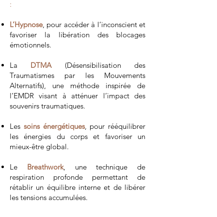
:
L’Hypnose
, pour accéder à l’inconscient et
favoriser la libération des blocages
émotionnels.
La
DTMA
(Désensibilisation des
Traumatismes par les Mouvements
Alternatifs), une méthode inspirée de
l’EMDR visant à atténuer l’impact des
souvenirs traumatiques.
Les
soins énergétiques
, pour rééquilibrer
les énergies du corps et favoriser un
mieux-être global.
Le
Breathwork
, une technique de
respiration profonde permettant de
rétablir un équilibre interne et de libérer
les tensions accumulées.