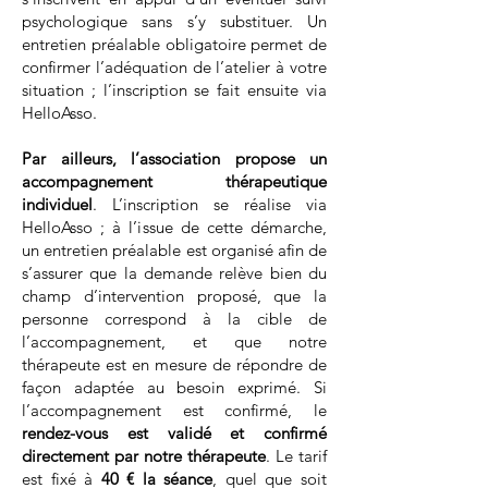
psychologique sans s’y substituer. Un
entretien préalable obligatoire permet de
confirmer l’adéquation de l’atelier à votre
situation ; l’inscription se fait ensuite via
HelloAsso.
Par ailleurs, l’association propose
un
accompagnement thérapeutique
individuel
. L’inscription se réalise via
HelloAsso ; à l’issue de cette démarche,
un entretien préalable est organisé afin de
s’assurer que la demande relève bien du
champ d’intervention proposé, que la
personne correspond à la cible de
l’accompagnement, et que notre
thérapeute est en mesure de répondre de
façon adaptée au besoin exprimé. Si
l’accompagnement est confirmé, le
rendez-vous est validé et confirmé
directement par notre thérapeute
. Le tarif
est fixé à
40 € la séance
, quel que soit