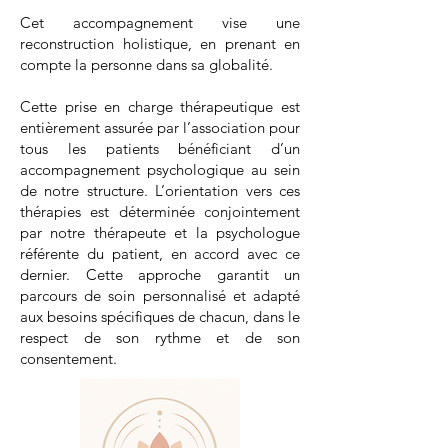
Cet accompagnement vise une
reconstruction holistique, en prenant en
compte la personne dans sa globalité.
Cette prise en charge thérapeutique est
entièrement assurée par l’association pour
tous les patients bénéficiant d’un
accompagnement psychologique au sein
de notre structure. L’orientation vers ces
thérapies est déterminée conjointement
par notre thérapeute et la psychologue
référente du patient, en accord avec ce
dernier. Cette approche garantit un
parcours de soin personnalisé et adapté
aux besoins spécifiques de chacun, dans le
respect de son rythme et de son
consentement.