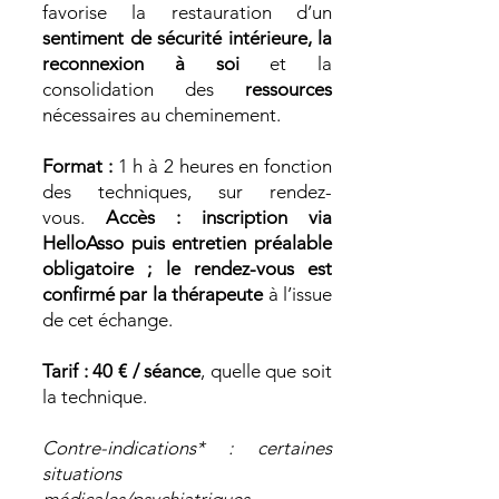
favorise la restauration d’un
sentiment de sécurité intérieure, la
reconnexion à soi
et la
consolidation des
ressources
nécessaires au cheminement.
Format :
1 h à 2 heures en fonction
des techniques, sur rendez-
vous.
Accès : inscription via
HelloAsso puis entretien préalable
obligatoire ; le rendez-vous est
confirmé par la thérapeute
à l’issue
de cet échange.
Tarif : 40 € / séance
, quelle que soit
la technique.
Contre-indications* : certaines
situations