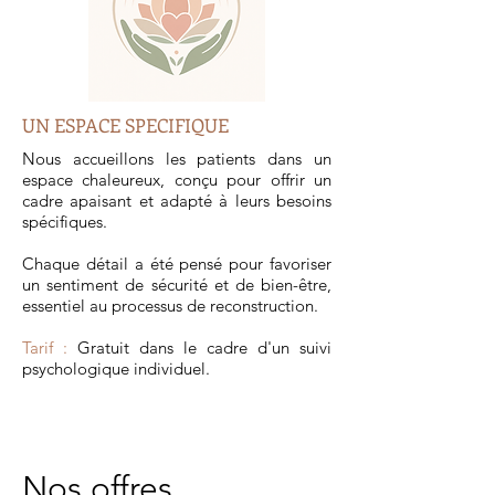
UN ESPACE SPECIFIQUE
Nous accueillons les patients dans un
espace chaleureux, conçu pour offrir un
cadre apaisant et adapté à leurs besoins
spécifiques.
Chaque détail a été pensé pour favoriser
un sentiment de sécurité et de bien-être,
essentiel au processus de reconstruction.
Tarif :
Gratuit dans le cadre d'un suivi
psychologique individuel.
Nos offres