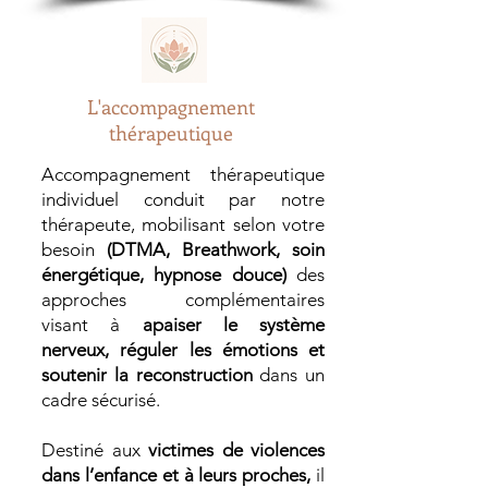
L'accompagnement
thérapeutique
Accompagnement thérapeutique
individuel conduit par notre
thérapeute, mobilisant selon votre
besoin
(DTMA, Breathwork, soin
énergétique, hypnose douce)
des
approches complémentaires
visant à
apaiser le système
nerveux, réguler les émotions et
soutenir la reconstruction
dans un
cadre sécurisé.
Destiné aux
victimes de violences
dans l’enfance et à leurs proches,
il