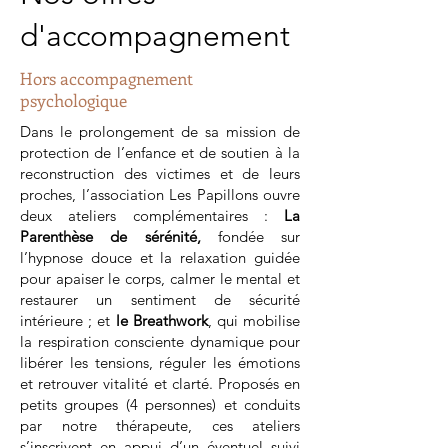
d'accompagnement
Hors accompagnement
psychologique
Dans le prolongement de sa mission de
protection de l’enfance et de soutien à la
reconstruction des victimes et de leurs
proches, l’association Les Papillons ouvre
deux ateliers complémentaires :
La
Parenthèse de sérénité,
fondée sur
l’hypnose douce et la relaxation guidée
pour apaiser le corps, calmer le mental et
restaurer un sentiment de sécurité
intérieure ; et
le Breathwork
, qui mobilise
la respiration consciente dynamique pour
libérer les tensions, réguler les émotions
et retrouver vitalité et clarté. Proposés en
petits groupes (4 personnes) et conduits
par notre thérapeute, ces ateliers
s’inscrivent en appui d’un éventuel suivi