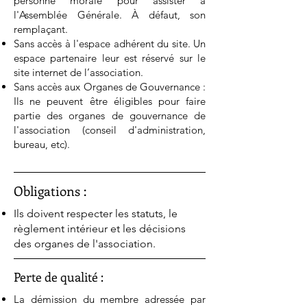
personne morale pour assister à
l'Assemblée Générale. À défaut, son
remplaçant.
Sans accès à l'espace adhérent du site. Un
espace partenaire leur est réservé sur le
site internet de l’association.
Sans accès aux Organes de Gouvernance :
Ils ne peuvent être éligibles pour faire
partie des organes de gouvernance de
l'association (conseil d'administration,
bureau, etc).
Obligations :
Ils doivent respecter les statuts, le
règlement intérieur et les décisions
des organes de l'association.
Perte de qualité :
La démission du membre adressée par