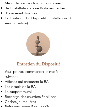
Merci de bien vouloir nous informer :
de l'installation d'une Boîte aux lettres
d'une sensibilisation
l'activation du Dispositif (Installation +
sensibilisation)
Entretien du Dispositif
Vous pouvez commander le matériel
suivant :
Affiches qui entourent la BAL
Les visuels de la BAL
Le support mural
Recharge des courriers Papillons
Coches journalières
Boîte aux lettres Papillons®