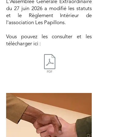
L'Assemblée Générale Extraordinaire
du 27 juin 2026 a modifié les statuts
et le Règlement Intérieur de
l'association Les Papillons.
Vous pouvez les consulter et les
télécharger ici :​