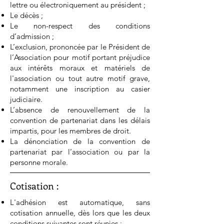
lettre ou électroniquement au président ;
Le décès ;
Le non-respect des conditions
d’admission ;
L’exclusion, prononcée par le Président de
l’Association pour motif portant préjudice
aux intérêts moraux et matériels de
l'association ou tout autre motif grave,
notamment une inscription au casier
judiciaire.
L’absence de renouvellement de la
convention de partenariat dans les délais
impartis, pour les membres de droit.
La dénonciation de la convention de
partenariat par l’association ou par la
personne morale.
Cotisation :
L'adhésion est automatique, sans
cotisation annuelle, dès lors que les deux
conditions suivantes sont réunies :