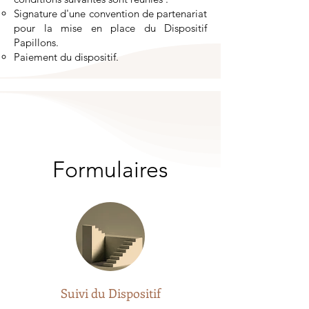
Signature d'une convention de partenariat
pour la mise en place du Dispositif
Papillons.
Paiement du dispositif.
Formulaires
Suivi du Dispositif