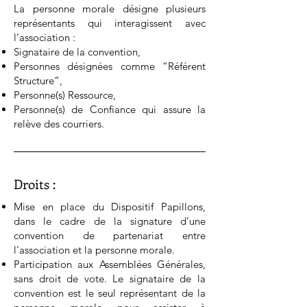
La personne morale désigne plusieurs
représentants qui interagissent avec
l’association :
Signataire de la convention,
Personnes désignées comme “Référent
Structure”,
Personne(s) Ressource,
Personne(s) de Confiance qui assure la
relève des courriers.
Droits :
Mise en place du Dispositif Papillons,
dans le cadre de la signature d’une
convention de partenariat entre
l’association et la personne morale.
Participation aux Assemblées Générales,
sans droit de vote. Le signataire de la
convention est le seul représentant de la