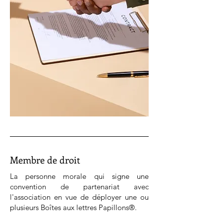
Membre de droit
La personne morale qui signe une
convention de partenariat avec
l'association en vue de déployer une ou
plusieurs Boîtes aux lettres Papillons®.