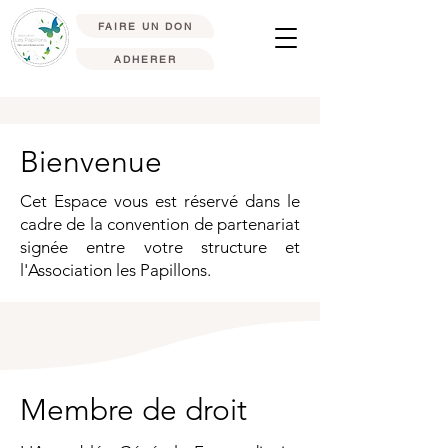
FAIRE UN DON
ADHERER
Bienvenue
Cet Espace vous est réservé dans le
cadre de la convention de partenariat
signée entre votre structure et
l'Association les Papillons.
Membre de droit