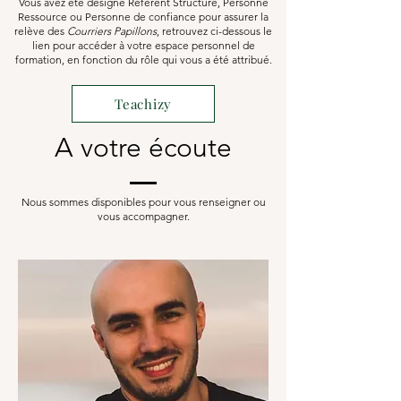
Vous avez été désigné Référent Structure, Personne
Ressource ou Personne de confiance pour assurer la
relève des
Courriers Papillons
, retrouvez ci-dessous le
lien pour accéder à votre espace personnel de
formation, en fonction du rôle qui vous a été attribué.
Teachizy
A votre écoute
Nous sommes disponibles pour vous renseigner ou
vous accompagner.