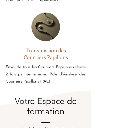
Transmission des
Courriers Papillons
Envoi de tous les Courriers Papillons relevés
2 fois par semaine au Pôle d'Analyse des
Courriers Papillons (PACP).
Votre Espace de
formation