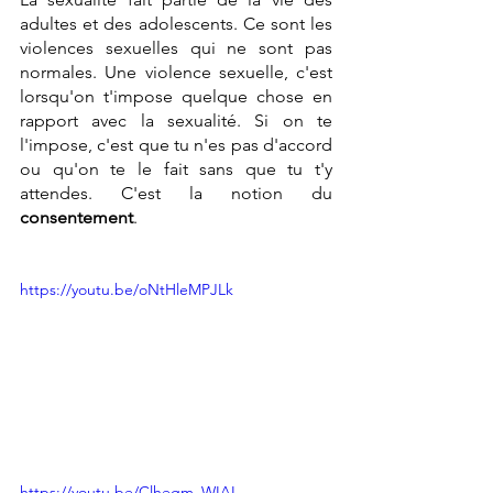
adultes et des adolescents. Ce sont les 
violences sexuelles qui ne sont pas 
normales. Une violence sexuelle, c'est 
lorsqu'on t'impose quelque chose en 
rapport avec la sexualité. Si on te 
l'impose, c'est que tu n'es pas d'accord 
ou qu'on te le fait sans que tu t'y 
attendes. C'est la notion du 
consentement
. 
https://youtu.be/oNtHleMPJLk
https://youtu.be/Clhegm_WIAI