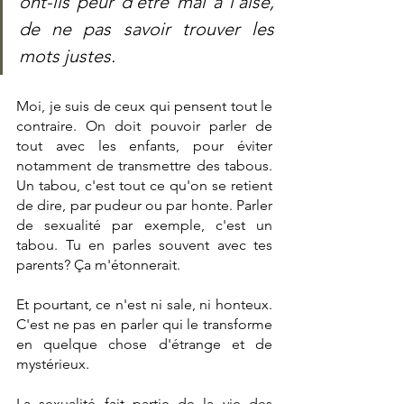
ont-ils peur d'être mal à l'aise, 
de ne pas savoir trouver les 
mots justes.
Moi, je suis de ceux qui pensent tout le 
contraire. On doit pouvoir parler de 
tout avec les enfants, pour éviter 
notamment de transmettre des tabous. 
Un tabou, c'est tout ce qu'on se retient 
de dire, par pudeur ou par honte. Parler 
de sexualité par exemple, c'est un 
tabou. Tu en parles souvent avec tes 
parents? Ça m'étonnerait.
Et pourtant, ce n'est ni sale, ni honteux. 
C'est ne pas en parler qui le transforme 
en quelque chose d'étrange et de 
mystérieux.
La sexualité fait partie de la vie des 